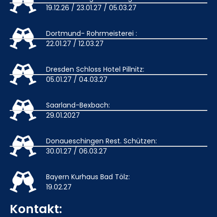
19.12.26 / 23.01.27 / 05.03.27
Dortmund- Rohrmeisterei :
22.01.27 / 12.03.27
Dresden Schloss Hotel Pillnitz:
05.01.27 / 04.03.27
Saarland-Bexbach:
29.01.2027
Donaueschingen Rest. Schützen:
30.01.27 / 06.03.27
Bayern Kurhaus Bad Tölz:
19.02.27
Kontakt: