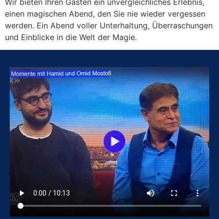
Wir bieten Ihren Gästen ein unvergleichliches Erlebnis,
einen magischen Abend, den Sie nie wieder vergessen
werden. Ein Abend voller Unterhaltung, Überraschungen
und Einblicke in die Welt der Magie.