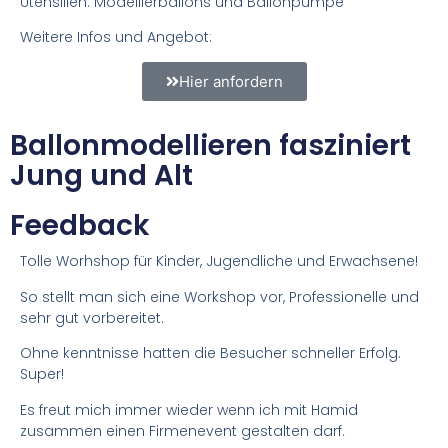
Utensilien: Modellierballons und Ballonpumpe
Weitere Infos und Angebot:
Hier anfordern
Ballonmodellieren fasziniert
Jung und Alt
Feedback
Tolle Worhshop für Kinder, Jugendliche und Erwachsene!
So stellt man sich eine Workshop vor, Professionelle und
sehr gut vorbereitet.
Ohne kenntnisse hatten die Besucher schneller Erfolg.
Super!
Es freut mich immer wieder wenn ich mit Hamid
zusammen einen Firmenevent gestalten darf.