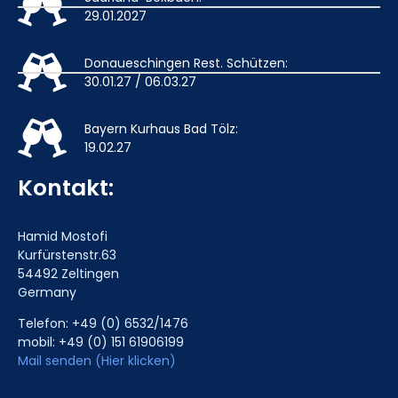
29.01.2027
Donaueschingen Rest. Schützen:
30.01.27 / 06.03.27
Bayern Kurhaus Bad Tölz:
19.02.27
Kontakt:
Hamid Mostofi
Kurfürstenstr.63
54492 Zeltingen
Germany
Telefon: +49 (0) 6532/1476
mobil: +49 (0) 151 61906199
Mail senden (Hier klicken)