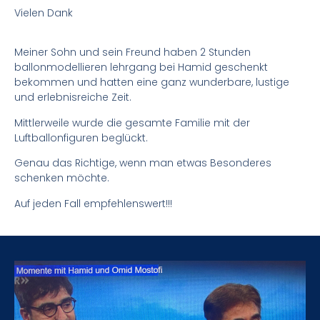
Vielen Dank
Meiner Sohn und sein Freund haben 2 Stunden
ballonmodellieren lehrgang bei Hamid geschenkt
bekommen und hatten eine ganz wunderbare, lustige
und erlebnisreiche Zeit.
Mittlerweile wurde die gesamte Familie mit der
Luftballonfiguren beglückt.
Genau das Richtige, wenn man etwas Besonderes
schenken möchte.
Auf jeden Fall empfehlenswert!!!