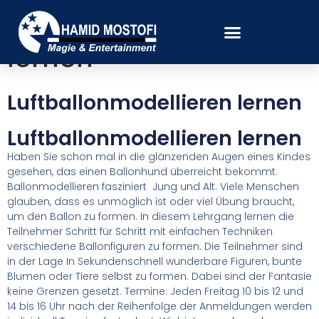
Luftballonmodellieren
lernen
Luftballonmodellieren lernen
Luftballonmodellieren lernen
Haben Sie schon mal in die glänzenden Augen eines Kindes
gesehen, das einen Ballonhund überreicht bekommt.
Ballonmodellieren fasziniert Jung und Alt. Viele Menschen
glauben, dass es unmöglich ist oder viel Übung braucht,
um den Ballon zu formen. In diesem Lehrgang lernen die
Teilnehmer Schritt für Schritt mit einfachen Techniken
verschiedene Ballonfiguren zu formen. Die Teilnehmer sind
in der Lage In Sekundenschnell wunderbare Figuren, bunte
Blumen oder Tiere selbst zu formen. Dabei sind der Fantasie
keine Grenzen gesetzt. Termine: Jeden Freitag 10 bis 12 und
14 bis 16 Uhr nach der Reihenfolge der Anmeldungen werden