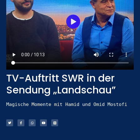
TV-Auftritt SWR in der
Sendung „Landschau”
Magische Momente mit Hamid und Omid Mostofi