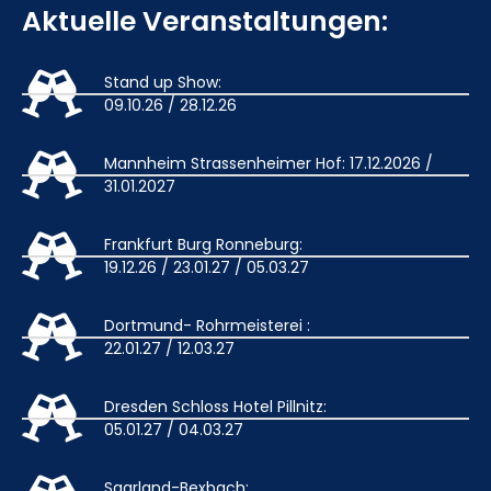
Aktuelle Veranstaltungen:
Stand up Show:
09.10.26 / 28.12.26
Mannheim Strassenheimer Hof: 17.12.2026 /
31.01.2027
Frankfurt Burg Ronneburg:
19.12.26 / 23.01.27 / 05.03.27
Dortmund- Rohrmeisterei :
22.01.27 / 12.03.27
Dresden Schloss Hotel Pillnitz:
05.01.27 / 04.03.27
Saarland-Bexbach: