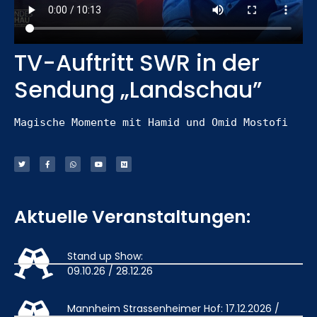
TV-Auftritt SWR in der
Sendung „Landschau”
Magische Momente mit Hamid und Omid Mostofi
Aktuelle Veranstaltungen:
Stand up Show:
09.10.26 / 28.12.26
Mannheim Strassenheimer Hof: 17.12.2026 /