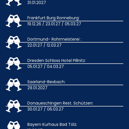
31.01.2027
Frankfurt Burg Ronneburg:
19.12.26 / 23.01.27 / 05.03.27
Dortmund- Rohrmeisterei :
22.01.27 / 12.03.27
Dresden Schloss Hotel Pillnitz:
05.01.27 / 04.03.27
Saarland-Bexbach:
29.01.2027
Donaueschingen Rest. Schützen:
30.01.27 / 06.03.27
Bayern Kurhaus Bad Tölz: