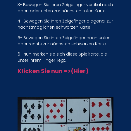
3- Bewegen Sie Ihren Zeigefinger vertikal nach
oben oder unten zur nächsten roten Karte.
4- Bewegen Sie Ihren Zeigefinger diagonal zur
nächstmöglichen schwarzen Karte.
5- Bewegen Sie ihren Zeigefinger nach unten
oder rechts zur nächsten schwarzen Karte.
6- Nun merken sie sich diese Spielkarte, die
unter ihrem Finger liegt.
Klicken Sie nun =>(Hier)