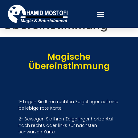
Magische
Übereinstimmung
Magische
Übereinstimmung
1- Legen Sie Ihren rechten Zeigefinger auf eine
beliebige rote Karte.
2- Bewegen Sie Ihren Zeigefinger horizontal
nach rechts oder links zur nächsten
schwarzen Karte.