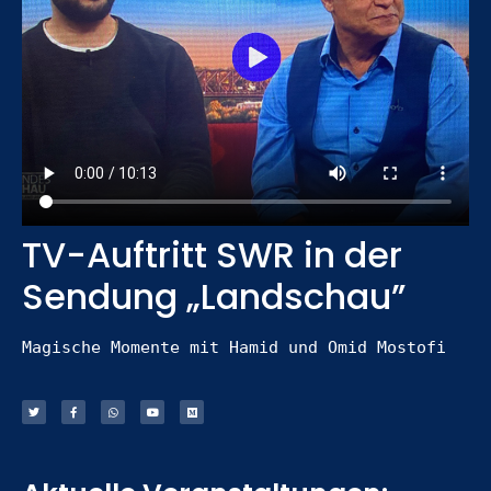
TV-Auftritt SWR in der
Sendung „Landschau”
Magische Momente mit Hamid und Omid Mostofi