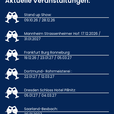
Aktuelle Veranstaltungen:
Stand up Show:
09.10.26 / 28.12.26
Mannheim Strassenheimer Hof: 17.12.2026 /
31.01.2027
Frankfurt Burg Ronneburg:
19.12.26 / 23.01.27 / 05.03.27
Dortmund- Rohrmeisterei :
22.01.27 / 12.03.27
Dresden Schloss Hotel Pillnitz:
05.01.27 / 04.03.27
Saarland-Bexbach: