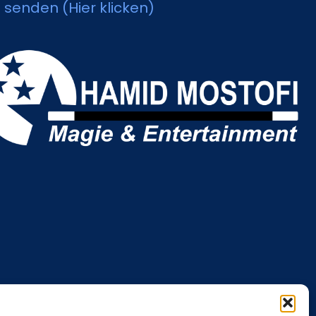
l senden (Hier klicken)