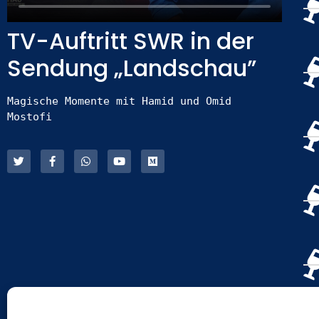
TV-Auftritt SWR in der
Sendung „Landschau”
Magische Momente mit Hamid und Omid 
Mostofi