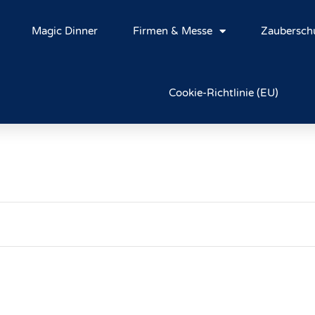
Magic Dinner
Firmen & Messe
Zaubersch
Cookie-Richtlinie (EU)