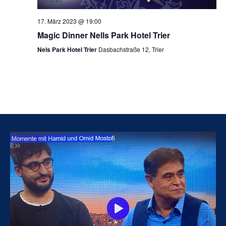
17. März 2023 @ 19:00
Magic Dinner Nells Park Hotel Trier
Nels Park Hotel Trier
Dasbachstraße 12, Trier