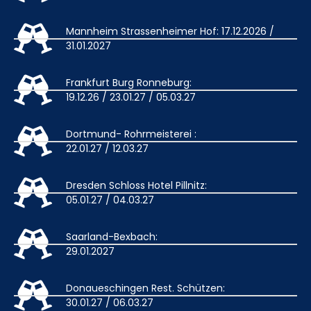
Mannheim Strassenheimer Hof: 17.12.2026 /
31.01.2027
Frankfurt Burg Ronneburg:
19.12.26 / 23.01.27 / 05.03.27
Dortmund- Rohrmeisterei :
22.01.27 / 12.03.27
Dresden Schloss Hotel Pillnitz:
05.01.27 / 04.03.27
Saarland-Bexbach:
29.01.2027
Donaueschingen Rest. Schützen:
30.01.27 / 06.03.27