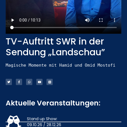
TV-Auftritt SWR in der
Sendung „Landschau”
Magische Momente mit Hamid und Omid Mostofi
Aktuelle Veranstaltungen:
Stand up Show:
09.10.26 / 28.12.26