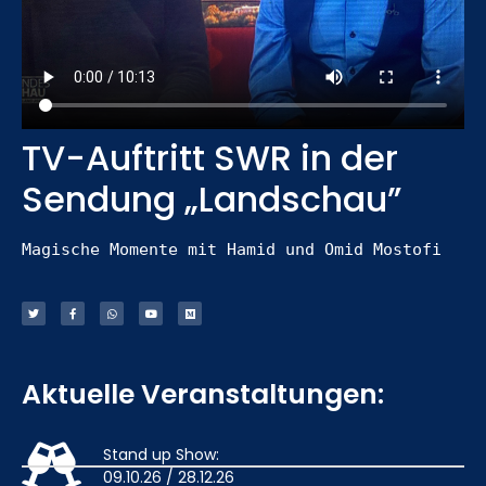
TV-Auftritt SWR in der
Sendung „Landschau”
Magische Momente mit Hamid und Omid Mostofi
Aktuelle Veranstaltungen:
Stand up Show:
09.10.26 / 28.12.26