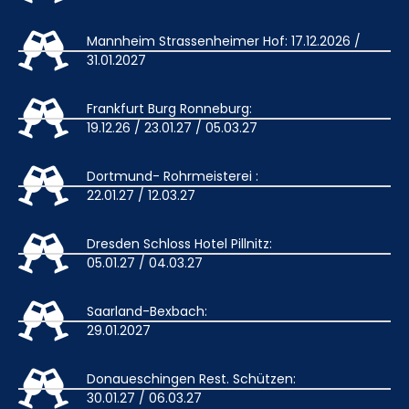
Mannheim Strassenheimer Hof: 17.12.2026 /
31.01.2027
Frankfurt Burg Ronneburg:
19.12.26 / 23.01.27 / 05.03.27
Dortmund- Rohrmeisterei :
22.01.27 / 12.03.27
Dresden Schloss Hotel Pillnitz:
05.01.27 / 04.03.27
Saarland-Bexbach:
29.01.2027
Donaueschingen Rest. Schützen:
30.01.27 / 06.03.27