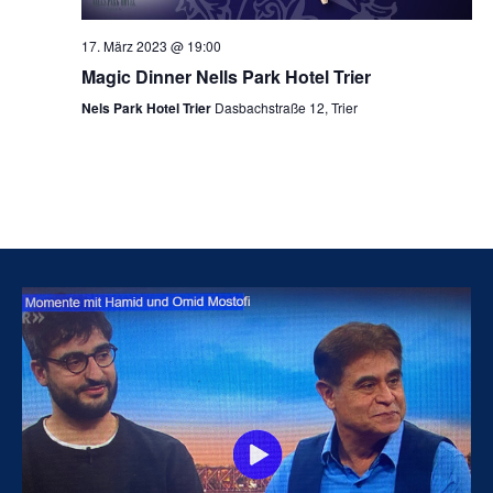
17. März 2023 @ 19:00
Magic Dinner Nells Park Hotel Trier
Nels Park Hotel Trier
Dasbachstraße 12, Trier