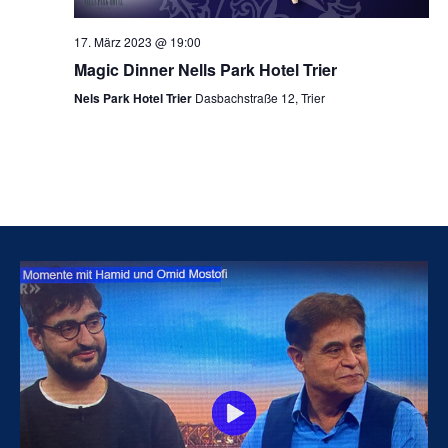
17. März 2023 @ 19:00
Magic Dinner Nells Park Hotel Trier
Nels Park Hotel Trier
Dasbachstraße 12, Trier